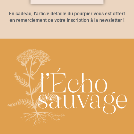
En cadeau, l’article détaillé du pourpier vous est offert
en remerciement de votre inscription à la newsletter !