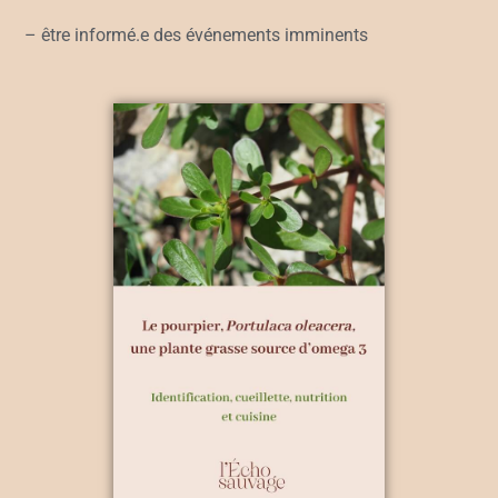
– être informé.e des événements imminents