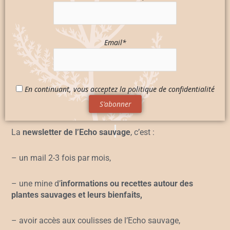
Email*
En continuant, vous acceptez la politique de confidentialité
La
newsletter de l’Echo sauvage
, c’est :
– un mail 2-3 fois par mois,
– une mine d’
informations ou recettes autour des
plantes sauvages et leurs bienfaits,
– avoir accès aux coulisses de l’Echo sauvage,